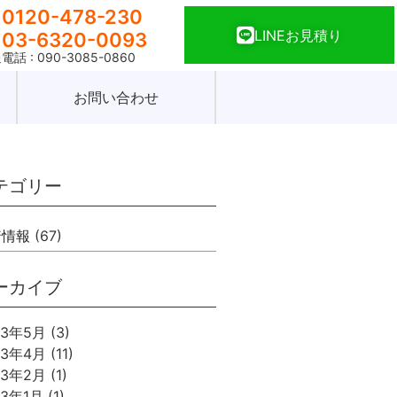
0120-478-230
LINEお見積り
03-6320-0093
電話 : 090-3085-0860
お問い合わせ
テゴリー
着情報
(67)
ーカイブ
23年5月
(3)
23年4月
(11)
23年2月
(1)
23年1月
(1)