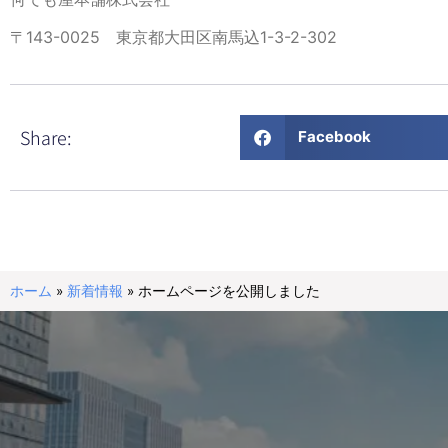
〒143-0025 東京都大田区南馬込1-3-2-302
Share:
Facebook
ホーム
»
新着情報
»
ホームページを公開しました