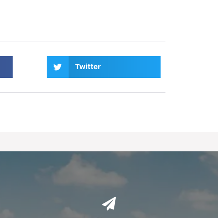
Twitter