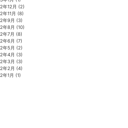
22年12月
(2)
22年11月
(8)
22年9月
(3)
22年8月
(10)
22年7月
(8)
22年6月
(7)
22年5月
(2)
22年4月
(3)
22年3月
(3)
22年2月
(4)
22年1月
(1)