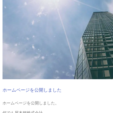
ホームページを公開しました
ホームページを公開しました。
何でも屋本舗株式会社