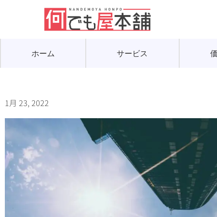
ホーム
サービス
1月 23, 2022