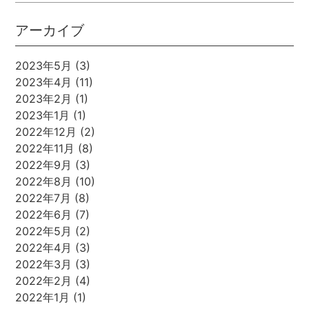
アーカイブ
2023年5月
(3)
2023年4月
(11)
2023年2月
(1)
2023年1月
(1)
2022年12月
(2)
2022年11月
(8)
2022年9月
(3)
2022年8月
(10)
2022年7月
(8)
2022年6月
(7)
2022年5月
(2)
2022年4月
(3)
2022年3月
(3)
2022年2月
(4)
2022年1月
(1)