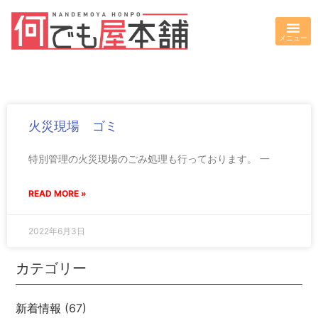
火災現場 ゴミ
特別管理の火災現場のごみ処理も行っております。 一
READ MORE »
2022年6月3日
カテゴリー
新着情報
(67)