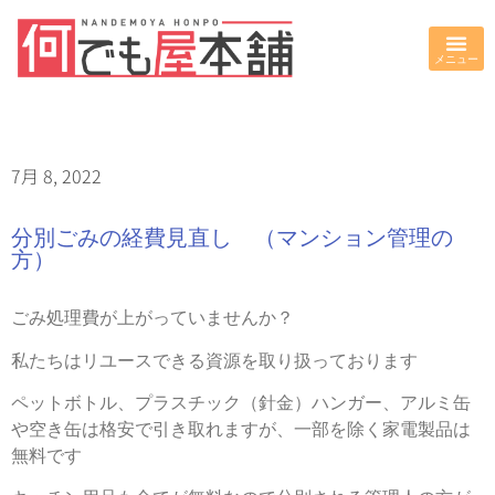
7月 8, 2022
分別ごみの経費見直し （マンション管理の
方）
ごみ処理費が上がっていませんか？
私たちはリユースできる資源を取り扱っております
ペットボトル、プラスチック（針金）ハンガー、アルミ缶
や空き缶は格安で引き取れますが、一部を除く家電製品は
無料です