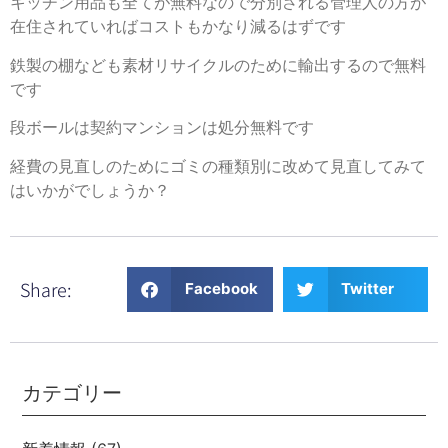
キッチン用品も全てが無料なので分別される管理人の方が
在住されていればコストもかなり減るはずです
鉄製の棚なども素材リサイクルのために輸出するので無料
です
段ボールは契約マンションは処分無料です
経費の見直しのためにゴミの種類別に改めて見直してみて
はいかがでしょうか？
Share:
Facebook
Twitter
カテゴリー