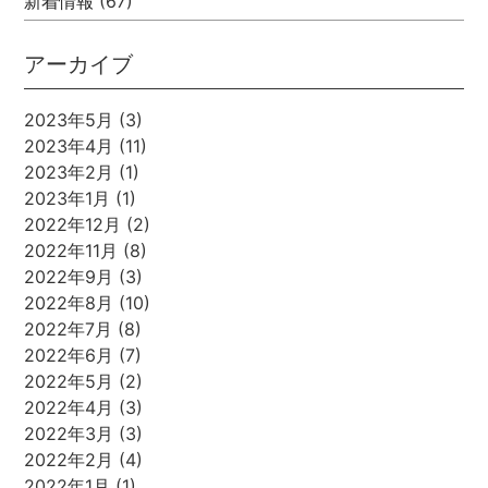
新着情報
(67)
アーカイブ
2023年5月
(3)
2023年4月
(11)
2023年2月
(1)
2023年1月
(1)
2022年12月
(2)
2022年11月
(8)
2022年9月
(3)
2022年8月
(10)
2022年7月
(8)
2022年6月
(7)
2022年5月
(2)
2022年4月
(3)
2022年3月
(3)
2022年2月
(4)
2022年1月
(1)