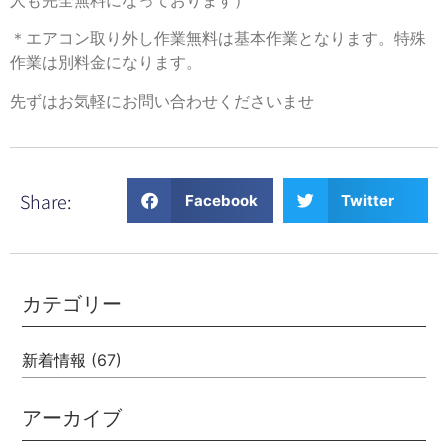
＊エアコン取り外し作業無料は基本作業となります。特殊
作業は別料金になります。
先ずはお気軽にお問い合わせくださいませ
Share:
Facebook
Twitter
カテゴリー
新着情報
(67)
アーカイブ