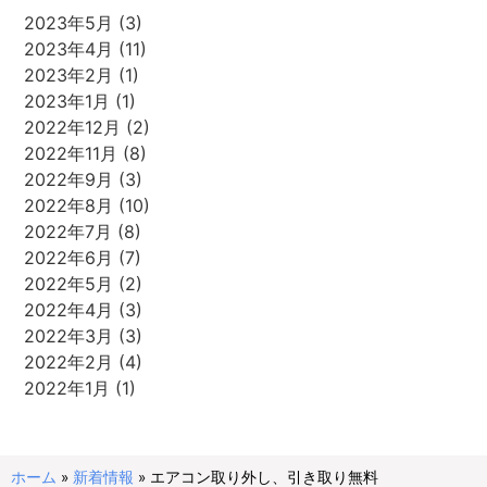
2023年5月
(3)
2023年4月
(11)
2023年2月
(1)
2023年1月
(1)
2022年12月
(2)
2022年11月
(8)
2022年9月
(3)
2022年8月
(10)
2022年7月
(8)
2022年6月
(7)
2022年5月
(2)
2022年4月
(3)
2022年3月
(3)
2022年2月
(4)
2022年1月
(1)
ホーム
»
新着情報
»
エアコン取り外し、引き取り無料