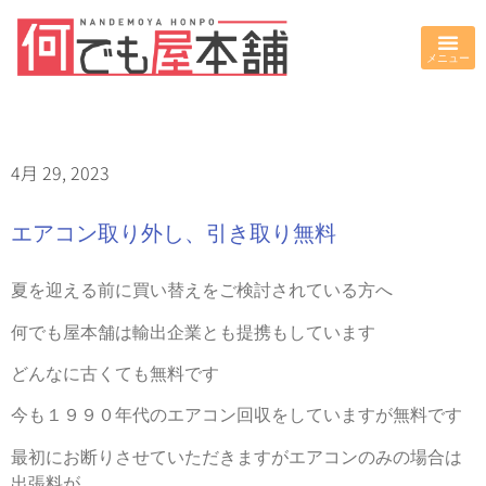
4月 29, 2023
エアコン取り外し、引き取り無料
夏を迎える前に買い替えをご検討されている方へ
何でも屋本舗は輸出企業とも提携もしています
どんなに古くても無料です
今も１９９０年代のエアコン回収をしていますが無料です
最初にお断りさせていただきますがエアコンのみの場合は
出張料が