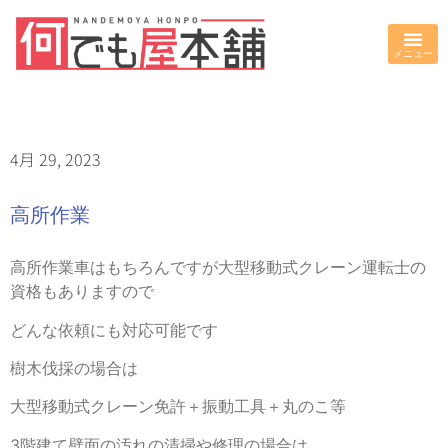
4月 29, 2023
高所作業
高所作業車はもちろんですが大型移動式クレーン運転士の
資格もありますので
どんな依頼にも対応可能です
樹木伐採の場合は
大型移動式クレーン免許＋振動工具＋丸のこ等
3階建て壁面の汚れの清掃や修理の場合は