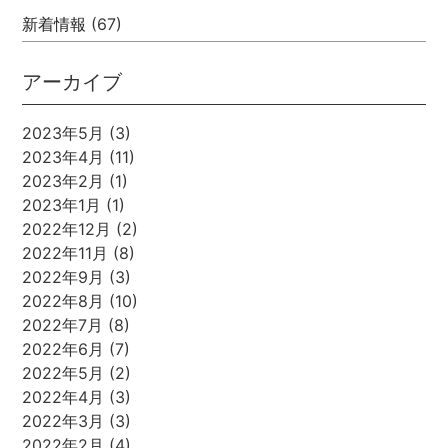
新着情報
(67)
アーカイブ
2023年5月
(3)
2023年4月
(11)
2023年2月
(1)
2023年1月
(1)
2022年12月
(2)
2022年11月
(8)
2022年9月
(3)
2022年8月
(10)
2022年7月
(8)
2022年6月
(7)
2022年5月
(2)
2022年4月
(3)
2022年3月
(3)
2022年2月
(4)