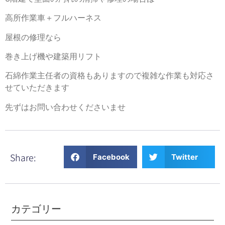
高所作業車＋フルハーネス
屋根の修理なら
巻き上げ機や建築用リフト
石綿作業主任者の資格もありますので複雑な作業も対応さ
せていただきます
先ずはお問い合わせくださいませ
Share:
Facebook
Twitter
カテゴリー