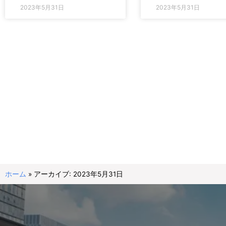
2023年5月31日
2023年5月31日
ホーム
»
アーカイブ: 2023年5月31日