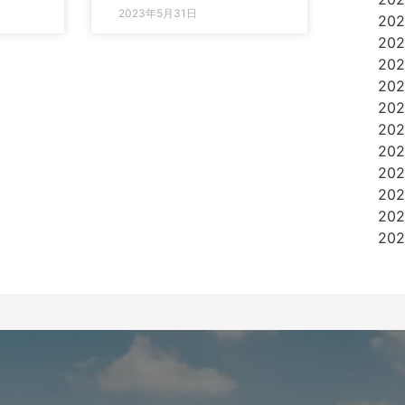
2023年5月31日
20
20
20
20
20
20
20
20
20
20
20