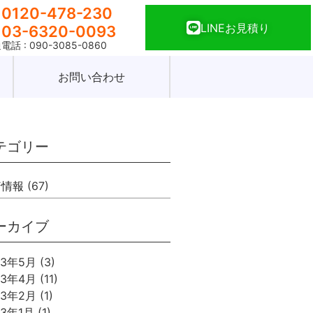
0120-478-230
LINEお見積り
03-6320-0093
電話 : 090-3085-0860
お問い合わせ
テゴリー
着情報
(67)
ーカイブ
23年5月
(3)
23年4月
(11)
23年2月
(1)
23年1月
(1)