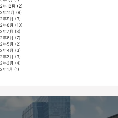
22年12月
(2)
22年11月
(8)
22年9月
(3)
22年8月
(10)
22年7月
(8)
22年6月
(7)
22年5月
(2)
22年4月
(3)
22年3月
(3)
22年2月
(4)
22年1月
(1)