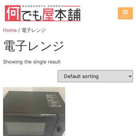
Home
/ 電子レンジ
電子レンジ
Showing the single result