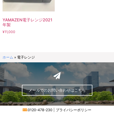
YAMAZEN電子レンジ2021
年製
¥
11,000
ホーム
»
電子レンジ
メールでのお問い合わせはこちら
0120-478-230
|
プライバシーポリシー